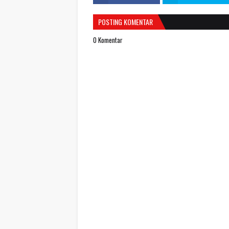
POSTING KOMENTAR
0 Komentar