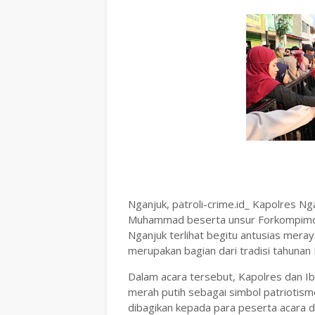
Nganjuk, patroli-crime.id_ Kapolres Ng
Muhammad beserta unsur Forkompimda
Nganjuk terlihat begitu antusias mera
merupakan bagian dari tradisi tahuna
Dalam acara tersebut, Kapolres dan 
merah putih sebagai simbol patriotism
dibagikan kepada para peserta acara 