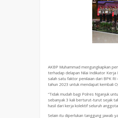
AKBP Muhammad mengungkapkan pengha
terhadap delapan Nilai Indikator Kerja
salah satu faktor penilaian dari BPK 
tahun 2023 untuk mendapat kembali O
“Tidak mudah bagi Polres Nganjuk untu
sebanyak 3 kali berturut-turut sejak t
hasil dari kerja kolektif seluruh ang
Selain itu diperlukan tanggung jawab 