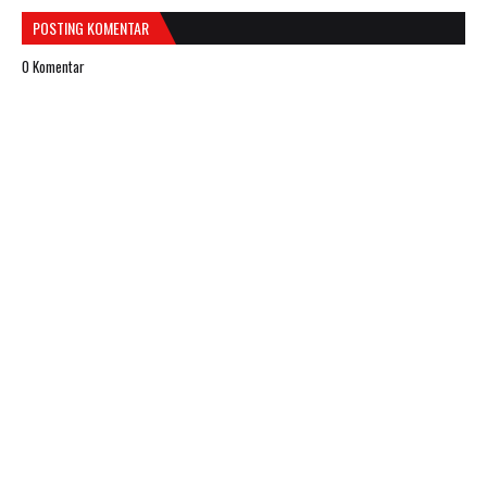
POSTING KOMENTAR
0 Komentar