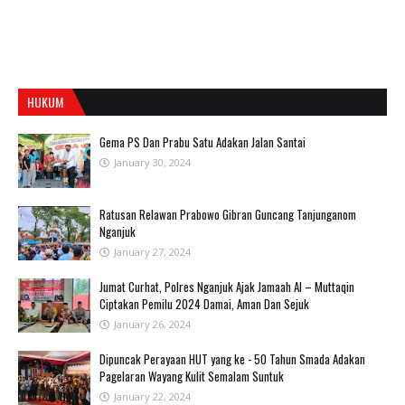
HUKUM
Gema PS Dan Prabu Satu Adakan Jalan Santai
January 30, 2024
Ratusan Relawan Prabowo Gibran Guncang Tanjunganom
Nganjuk
January 27, 2024
Jumat Curhat, Polres Nganjuk Ajak Jamaah Al – Muttaqin
Ciptakan Pemilu 2024 Damai, Aman Dan Sejuk
January 26, 2024
Dipuncak Perayaan HUT yang ke - 50 Tahun Smada Adakan
Pagelaran Wayang Kulit Semalam Suntuk
January 22, 2024