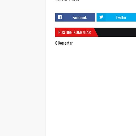
Facebook
Twitter
POSTING KOMENTAR
0 Komentar