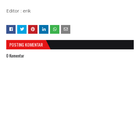
Editor : erik
POSTING KOMENTAR
0 Komentar