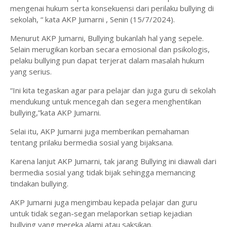
mengenai hukum serta konsekuensi dari perilaku bullying di
sekolah, “ kata AKP Jumarni , Senin (15/7/2024).
Menurut AKP Jumarni, Bullying bukanlah hal yang sepele.
Selain merugikan korban secara emosional dan psikologis,
pelaku bullying pun dapat terjerat dalam masalah hukum
yang serius.
“Ini kita tegaskan agar para pelajar dan juga guru di sekolah
mendukung untuk mencegah dan segera menghentikan
bullying,”kata AKP Jumarni.
Selai itu, AKP Jumarni juga memberikan pemahaman
tentang prilaku bermedia sosial yang bijaksana.
Karena lanjut AKP Jumarni, tak jarang Bullying ini diawali dari
bermedia sosial yang tidak bijak sehingga memancing
tindakan bullying.
AKP Jumarni juga mengimbau kepada pelajar dan guru
untuk tidak segan-segan melaporkan setiap kejadian
bullying yang mereka alami atau saksikan.