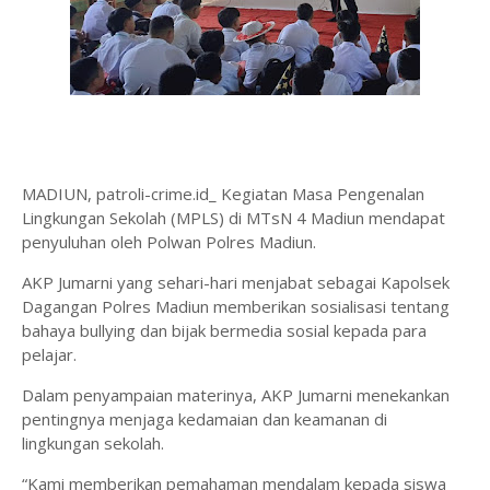
MADIUN, patroli-crime.id_ Kegiatan Masa Pengenalan
Lingkungan Sekolah (MPLS) di MTsN 4 Madiun mendapat
penyuluhan oleh Polwan Polres Madiun.
AKP Jumarni yang sehari-hari menjabat sebagai Kapolsek
Dagangan Polres Madiun memberikan sosialisasi tentang
bahaya bullying dan bijak bermedia sosial kepada para
pelajar.
Dalam penyampaian materinya, AKP Jumarni menekankan
pentingnya menjaga kedamaian dan keamanan di
lingkungan sekolah.
“Kami memberikan pemahaman mendalam kepada siswa