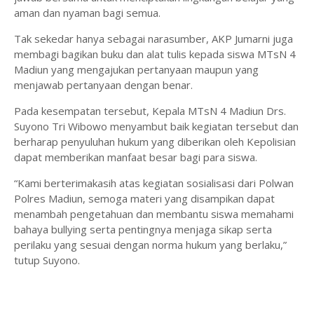
aman dan nyaman bagi semua.
Tak sekedar hanya sebagai narasumber, AKP Jumarni juga
membagi bagikan buku dan alat tulis kepada siswa MTsN 4
Madiun yang mengajukan pertanyaan maupun yang
menjawab pertanyaan dengan benar.
Pada kesempatan tersebut, Kepala MTsN 4 Madiun Drs.
Suyono Tri Wibowo menyambut baik kegiatan tersebut dan
berharap penyuluhan hukum yang diberikan oleh Kepolisian
dapat memberikan manfaat besar bagi para siswa.
“Kami berterimakasih atas kegiatan sosialisasi dari Polwan
Polres Madiun, semoga materi yang disampikan dapat
menambah pengetahuan dan membantu siswa memahami
bahaya bullying serta pentingnya menjaga sikap serta
perilaku yang sesuai dengan norma hukum yang berlaku,”
tutup Suyono.