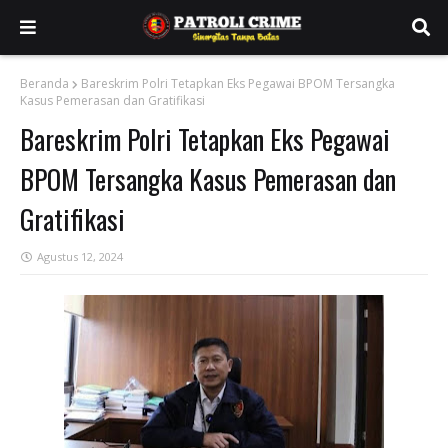
Beranda
Bareskrim Polri Tetapkan Eks Pegawai BPOM Tersangka
Kasus Pemerasan dan Gratifikasi
Bareskrim Polri Tetapkan Eks Pegawai
BPOM Tersangka Kasus Pemerasan dan
Gratifikasi
Agustus 12, 2024