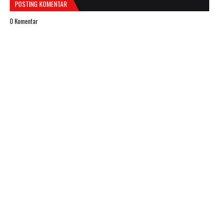
POSTING KOMENTAR
0 Komentar