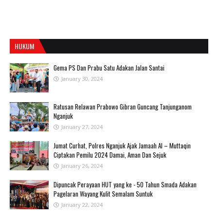
HUKUM
Gema PS Dan Prabu Satu Adakan Jalan Santai
January 30, 2024
Ratusan Relawan Prabowo Gibran Guncang Tanjunganom
Nganjuk
January 27, 2024
Jumat Curhat, Polres Nganjuk Ajak Jamaah Al – Muttaqin
Ciptakan Pemilu 2024 Damai, Aman Dan Sejuk
January 26, 2024
Dipuncak Perayaan HUT yang ke - 50 Tahun Smada Adakan
Pagelaran Wayang Kulit Semalam Suntuk
January 22, 2024