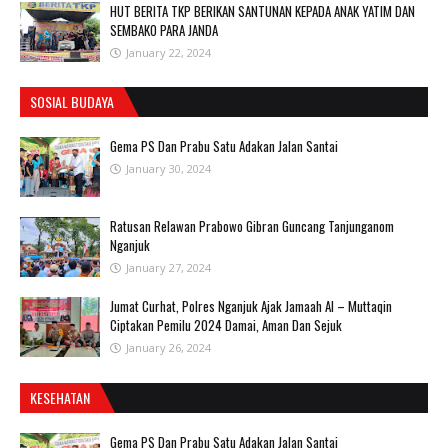
HUT BERITA TKP BERIKAN SANTUNAN KEPADA ANAK YATIM DAN
SEMBAKO PARA JANDA
January 22, 2024
SOSIAL BUDAYA
Gema PS Dan Prabu Satu Adakan Jalan Santai
January 30, 2024
Ratusan Relawan Prabowo Gibran Guncang Tanjunganom
Nganjuk
January 27, 2024
Jumat Curhat, Polres Nganjuk Ajak Jamaah Al – Muttaqin
Ciptakan Pemilu 2024 Damai, Aman Dan Sejuk
January 26, 2024
KESEHATAN
Gema PS Dan Prabu Satu Adakan Jalan Santai