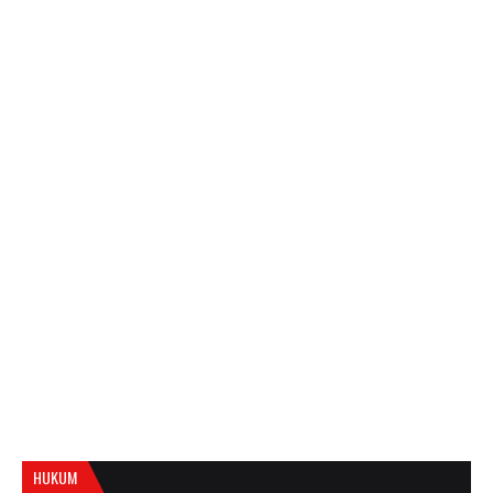
HUKUM