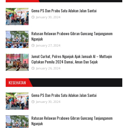
Gema PS Dan Prabu Satu Adakan Jalan Santai
January 30, 2024
Ratusan Relawan Prabowo Gibran Guncang Tanjunganom
Nganjuk
January 27, 2024
Jumat Curhat, Polres Nganjuk Ajak Jamaah Al – Muttaqin
Ciptakan Pemilu 2024 Damai, Aman Dan Sejuk
January 26, 2024
KESEHATAN
Gema PS Dan Prabu Satu Adakan Jalan Santai
January 30, 2024
Ratusan Relawan Prabowo Gibran Guncang Tanjunganom
Nganjuk