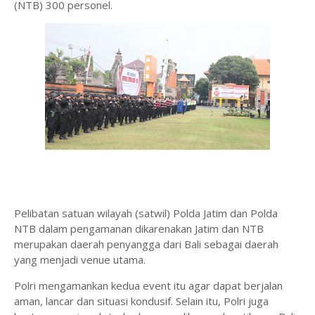
(NTB) 300 personel.
Pelibatan satuan wilayah (satwil) Polda Jatim dan Polda
NTB dalam pengamanan dikarenakan Jatim dan NTB
merupakan daerah penyangga dari Bali sebagai daerah
yang menjadi venue utama.
Polri mengamankan kedua event itu agar dapat berjalan
aman, lancar dan situasi kondusif. Selain itu, Polri juga