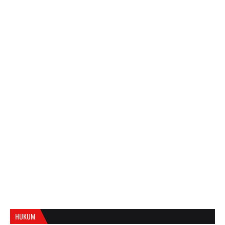
HUKUM