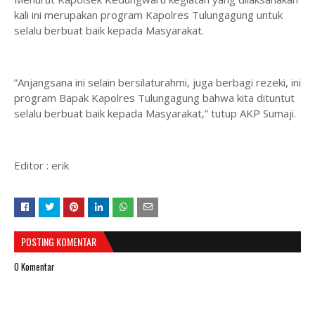
kali ini merupakan program Kapolres Tulungagung untuk
selalu berbuat baik kepada Masyarakat.
”Anjangsana ini selain bersilaturahmi, juga berbagi rezeki, ini
program Bapak Kapolres Tulungagung bahwa kita dituntut
selalu berbuat baik kepada Masyarakat,” tutup AKP Sumaji.
Editor : erik
POSTING KOMENTAR
0 Komentar