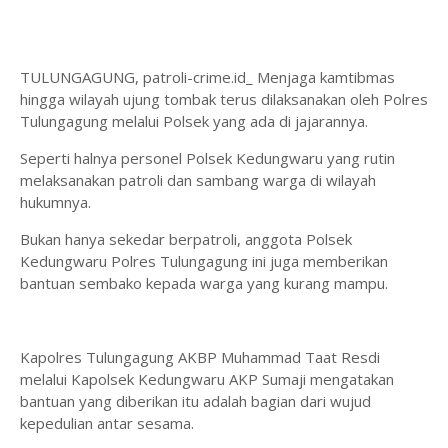
TULUNGAGUNG, patroli-crime.id_ Menjaga kamtibmas
hingga wilayah ujung tombak terus dilaksanakan oleh Polres
Tulungagung melalui Polsek yang ada di jajarannya.
Seperti halnya personel Polsek Kedungwaru yang rutin
melaksanakan patroli dan sambang warga di wilayah
hukumnya.
Bukan hanya sekedar berpatroli, anggota Polsek
Kedungwaru Polres Tulungagung ini juga memberikan
bantuan sembako kepada warga yang kurang mampu.
Kapolres Tulungagung AKBP Muhammad Taat Resdi
melalui Kapolsek Kedungwaru AKP Sumaji mengatakan
bantuan yang diberikan itu adalah bagian dari wujud
kepedulian antar sesama.