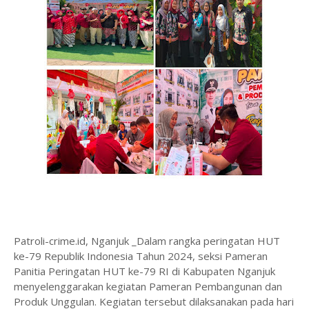
Patroli-crime.id, Nganjuk _Dalam rangka peringatan HUT
ke-79 Republik Indonesia Tahun 2024, seksi Pameran
Panitia Peringatan HUT ke-79 RI di Kabupaten Nganjuk
menyelenggarakan kegiatan Pameran Pembangunan dan
Produk Unggulan. Kegiatan tersebut dilaksanakan pada hari