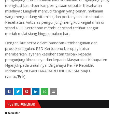
mengikuti kuis diberikan pernyataan seputar Kesehatan
misalnya : Langkah mencuci tangan yang benar, makanan
yang mengandung vitamin c,dan pertanyaan lain seputar
Kesehatan. Antusias pengunjung mengikuti kegiatan ini di
stand RSD Kertosono membuat stand terlihat sangat
meriah mulai siang hingga malam hari.
Dengan ikut serta dalam pameran Pembangunan dan
produk unggulan, RSD Kertosono berupaya bisa
memberikan layanan kesehehatan terbaik kepada
pengunjung khususnya dan kepada Masyarakat Kabupaten
Nganjuk pada umumnya. Dirgahayu Ke-79 Republik
Indonesia, NUSANTARA BARU INDONESIA MAJU.
(yanto/Erik)
POSTING KOMENTAR
0 Komentar