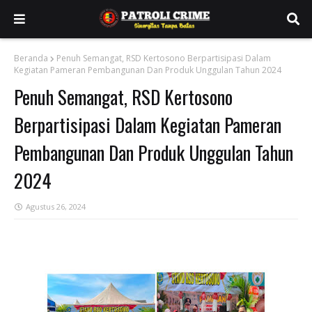
Beranda
Penuh Semangat, RSD Kertosono Berpartisipasi Dalam
Kegiatan Pameran Pembangunan Dan Produk Unggulan Tahun 2024
Penuh Semangat, RSD Kertosono
Berpartisipasi Dalam Kegiatan Pameran
Pembangunan Dan Produk Unggulan Tahun
2024
Agustus 26, 2024