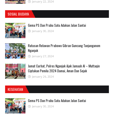
January 22, 2024
SOSIAL BUDAYA
Gema PS Dan Prabu Satu Adakan Jalan Santai
January 30, 2024
Ratusan Relawan Prabowo Gibran Guncang Tanjunganom
Nganjuk
January 27, 2024
Jumat Curhat, Polres Nganjuk Ajak Jamaah Al – Muttaqin
Ciptakan Pemilu 2024 Damai, Aman Dan Sejuk
January 26, 2024
KESEHATAN
Gema PS Dan Prabu Satu Adakan Jalan Santai
January 30, 2024