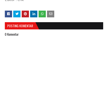
POSTING KOMENTAR
0 Komentar