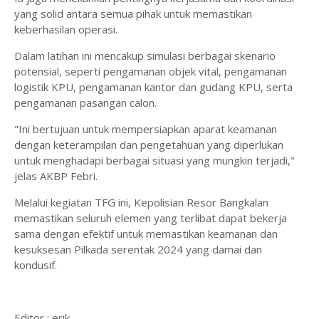
yang solid antara semua pihak untuk memastikan
keberhasilan operasi.
Dalam latihan ini mencakup simulasi berbagai skenario
potensial, seperti pengamanan objek vital, pengamanan
logistik KPU, pengamanan kantor dan gudang KPU, serta
pengamanan pasangan calon.
"Ini bertujuan untuk mempersiapkan aparat keamanan
dengan keterampilan dan pengetahuan yang diperlukan
untuk menghadapi berbagai situasi yang mungkin terjadi,"
jelas AKBP Febri.
Melalui kegiatan TFG ini, Kepolisian Resor Bangkalan
memastikan seluruh elemen yang terlibat dapat bekerja
sama dengan efektif untuk memastikan keamanan dan
kesuksesan Pilkada serentak 2024 yang damai dan
kondusif.
Editor : erik