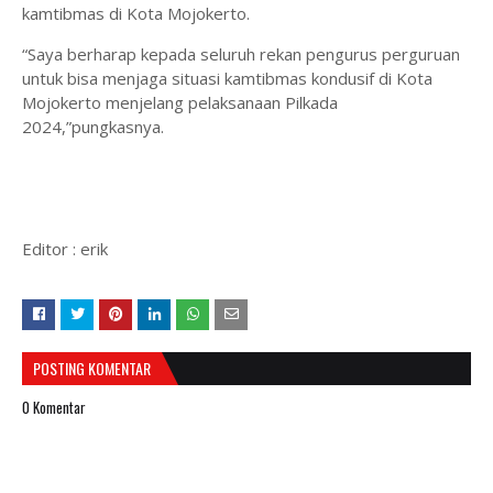
kamtibmas di Kota Mojokerto.
“Saya berharap kepada seluruh rekan pengurus perguruan
untuk bisa menjaga situasi kamtibmas kondusif di Kota
Mojokerto menjelang pelaksanaan Pilkada
2024,”pungkasnya.
Editor : erik
POSTING KOMENTAR
0 Komentar