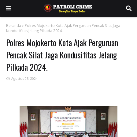
Beranda
Polres Mojokerto Kota Ajak Perguruan Pencak Silat Jaga
Kondusifitas Jelang Pilkada 2024.
Polres Mojokerto Kota Ajak Perguruan
Pencak Silat Jaga Kondusifitas Jelang
Pilkada 2024.
Agustus 05, 2024