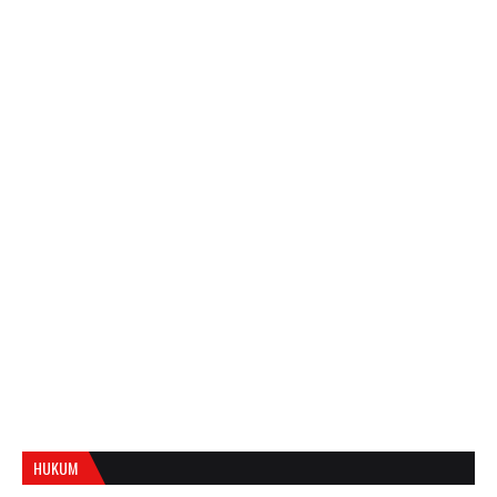
HUKUM