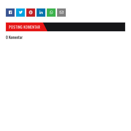
POSTING KOMENTAR
0 Komentar