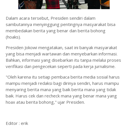
Dalam acara tersebut, Presiden sendiri dalam
sambutannya menyinggung pentingnya masyarakat bisa
membedakan berita yang benar dan berita bohong
(hoaks).
Presiden Jokowi mengatakan, saat ini banyak masyarakat
yang bisa menjadi wartawan dan menyebarkan informasi.
Bahkan, informasi yang disebarkan itu tanpa melalui proses
verifikasi dan pengecekan seperti pada kerja jurnalisme.
"Oleh karena itu setiap pembaca berita media sosial harus
mampu menjadi redaksi bagi dirinya sendiri, harus mampu
menyaring berita mana yang baik berita mana yang tidak
baik. Harus cek dan recheck mana yang benar mana yang
hoax atau berita bohong," ujar Presiden.
Editor : erik