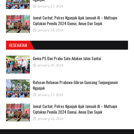
January 27, 2024
Jumat Curhat, Polres Nganjuk Ajak Jamaah Al – Muttaqin
Ciptakan Pemilu 2024 Damai, Aman Dan Sejuk
January 26, 2024
KESEHATAN
Gema PS Dan Prabu Satu Adakan Jalan Santai
January 30, 2024
Ratusan Relawan Prabowo Gibran Guncang Tanjunganom
Nganjuk
January 27, 2024
Jumat Curhat, Polres Nganjuk Ajak Jamaah Al – Muttaqin
Ciptakan Pemilu 2024 Damai, Aman Dan Sejuk
January 26, 2024