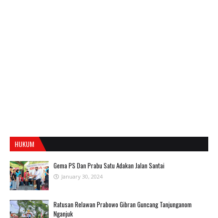
HUKUM
Gema PS Dan Prabu Satu Adakan Jalan Santai
January 30, 2024
Ratusan Relawan Prabowo Gibran Guncang Tanjunganom
Nganjuk