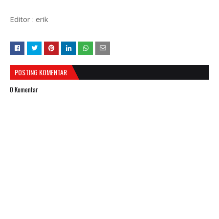
Editor : erik
POSTING KOMENTAR
0 Komentar