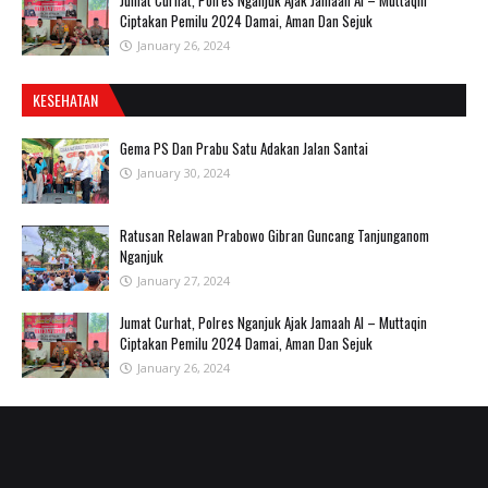
Jumat Curhat, Polres Nganjuk Ajak Jamaah Al – Muttaqin
Ciptakan Pemilu 2024 Damai, Aman Dan Sejuk
January 26, 2024
KESEHATAN
Gema PS Dan Prabu Satu Adakan Jalan Santai
January 30, 2024
Ratusan Relawan Prabowo Gibran Guncang Tanjunganom
Nganjuk
January 27, 2024
Jumat Curhat, Polres Nganjuk Ajak Jamaah Al – Muttaqin
Ciptakan Pemilu 2024 Damai, Aman Dan Sejuk
January 26, 2024