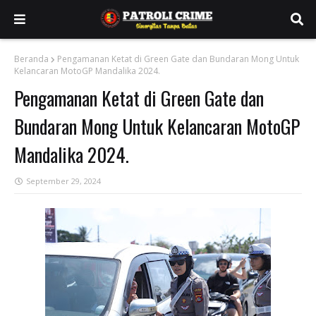
Beranda
Pengamanan Ketat di Green Gate dan Bundaran Mong Untuk
Kelancaran MotoGP Mandalika 2024.
Pengamanan Ketat di Green Gate dan
Bundaran Mong Untuk Kelancaran MotoGP
Mandalika 2024.
September 29, 2024