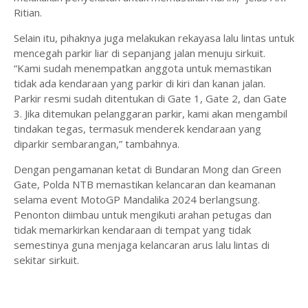
Ritian.
Selain itu, pihaknya juga melakukan rekayasa lalu lintas untuk
mencegah parkir liar di sepanjang jalan menuju sirkuit.
“Kami sudah menempatkan anggota untuk memastikan
tidak ada kendaraan yang parkir di kiri dan kanan jalan.
Parkir resmi sudah ditentukan di Gate 1, Gate 2, dan Gate
3. Jika ditemukan pelanggaran parkir, kami akan mengambil
tindakan tegas, termasuk menderek kendaraan yang
diparkir sembarangan,” tambahnya.
Dengan pengamanan ketat di Bundaran Mong dan Green
Gate, Polda NTB memastikan kelancaran dan keamanan
selama event MotoGP Mandalika 2024 berlangsung.
Penonton diimbau untuk mengikuti arahan petugas dan
tidak memarkirkan kendaraan di tempat yang tidak
semestinya guna menjaga kelancaran arus lalu lintas di
sekitar sirkuit.