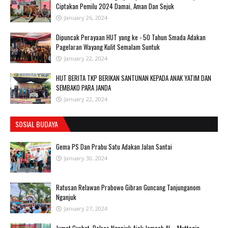
Ciptakan Pemilu 2024 Damai, Aman Dan Sejuk
January 26, 2024
Dipuncak Perayaan HUT yang ke - 50 Tahun Smada Adakan
Pagelaran Wayang Kulit Semalam Suntuk
January 22, 2024
HUT BERITA TKP BERIKAN SANTUNAN KEPADA ANAK YATIM DAN
SEMBAKO PARA JANDA
January 22, 2024
SOSIAL BUDAYA
Gema PS Dan Prabu Satu Adakan Jalan Santai
January 30, 2024
Ratusan Relawan Prabowo Gibran Guncang Tanjunganom
Nganjuk
January 27, 2024