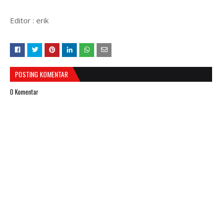
Editor : erik
POSTING KOMENTAR
0 Komentar