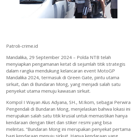
Patroli-crime.id
Mandalika, 29 September 2024 – Polda NTB telah
menyiapkan pengamanan ketat di sejumlah titik strategis
dalam rangka mendukung kelancaran event MotoGP
Mandalika 2024, termasuk di Green Gate, pintu utama
sirkuit, dan di Bundaran Mong, yang menjadi salah satu
penyekat utama menuju kawasan sirkuit.
Kompol I Wayan Alus Adyana, SH., M.Ikom, sebagai Perwira
Pengendali di Bundaran Mong, menjelaskan bahwa lokasi ini
merupakan salah satu titik krusial untuk memastikan hanya
kendaraan dengan tiket dan stiker resmi yang bisa
melintas. “Bundaran Mong ini merupakan penyekat pertama
bagi kendaraan menuju sirkuit. Hanya kendaraan yang