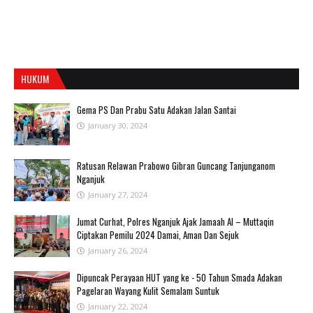
HUKUM
Gema PS Dan Prabu Satu Adakan Jalan Santai
January 30, 2024
Ratusan Relawan Prabowo Gibran Guncang Tanjunganom
Nganjuk
January 27, 2024
Jumat Curhat, Polres Nganjuk Ajak Jamaah Al – Muttaqin
Ciptakan Pemilu 2024 Damai, Aman Dan Sejuk
January 26, 2024
Dipuncak Perayaan HUT yang ke - 50 Tahun Smada Adakan
Pagelaran Wayang Kulit Semalam Suntuk
January 22, 2024