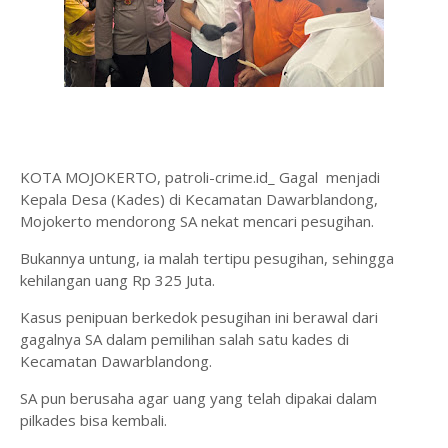
KOTA MOJOKERTO, patroli-crime.id_ Gagal menjadi
Kepala Desa (Kades) di Kecamatan Dawarblandong,
Mojokerto mendorong SA nekat mencari pesugihan.
Bukannya untung, ia malah tertipu pesugihan, sehingga
kehilangan uang Rp 325 Juta.
Kasus penipuan berkedok pesugihan ini berawal dari
gagalnya SA dalam pemilihan salah satu kades di
Kecamatan Dawarblandong.
SA pun berusaha agar uang yang telah dipakai dalam
pilkades bisa kembali.