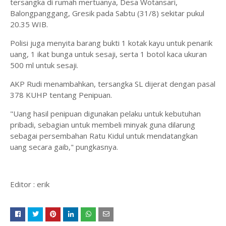
tersangka di rumah mertuanya, Desa Wotansari,
Balongpanggang, Gresik pada Sabtu (31/8) sekitar pukul
20.35 WIB.
Polisi juga menyita barang bukti 1 kotak kayu untuk penarik
uang, 1 ikat bunga untuk sesaji, serta 1 botol kaca ukuran
500 ml untuk sesaji.
AKP Rudi menambahkan, tersangka SL dijerat dengan pasal
378 KUHP tentang Penipuan.
"Uang hasil penipuan digunakan pelaku untuk kebutuhan
pribadi, sebagian untuk membeli minyak guna dilarung
sebagai persembahan Ratu Kidul untuk mendatangkan
uang secara gaib," pungkasnya.
Editor : erik