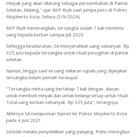
minyak yang akan dilarung sebagai persembahan di Pantai
Selatan, Malang," ujar AKP Rudi saat jumpa pers di Polres
Mojokerto Kota, Selasa (3/9/2024).
AKP Rudi menerangkan, tersangka sudah 7 kali meminta
uang kepada korban sampai Juli 2020.
Sehingga keseluruhan, SA menyerahkan uang sebanyak Rp
325 Juta kepada tersangka untuk ritual pesugihan di pantai
selatan.
Namun, hingga saat ini uang miliaran rupiah yang dijanjikan
tersangka belum pernah terwujud.
"Tersangka minta uang bertahap 7 kali dengan alasan
untuk membeli minyak dan untuk belanja sesaji untuk ritual.
Total uang korban sebanyak Rp 325 Juta", terangnya.
Akhirnya SA melaporkan Slamet ke Polres Mojokerto Kota
pada 4 Juni 2021.
Setelah melalui penyelidikan yang panjang, Polisi meringkus