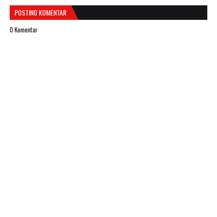
POSTING KOMENTAR
0 Komentar