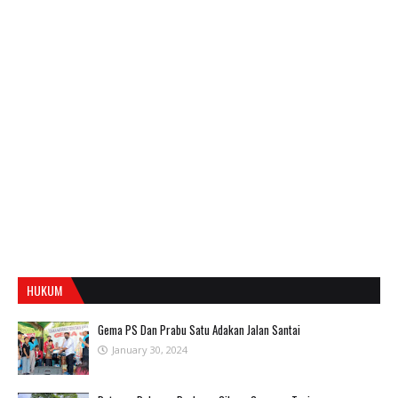
HUKUM
Gema PS Dan Prabu Satu Adakan Jalan Santai
January 30, 2024