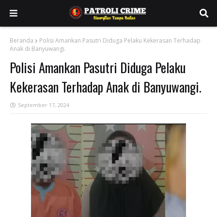
Beranda
Polisi Amankan Pasutri Diduga Pelaku Kekerasan Terhadap
Anak di Banyuwangi.
Polisi Amankan Pasutri Diduga Pelaku
Kekerasan Terhadap Anak di Banyuwangi.
September 17, 2024