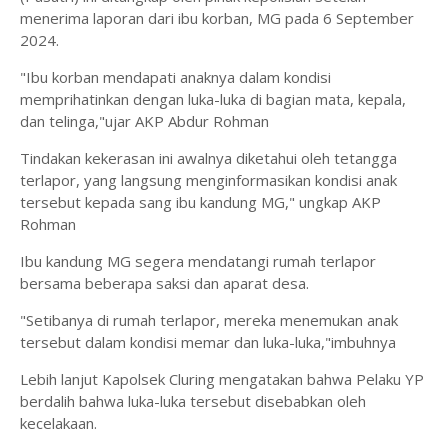
menerima laporan dari ibu korban, MG pada 6 September
2024.
"Ibu korban mendapati anaknya dalam kondisi
memprihatinkan dengan luka-luka di bagian mata, kepala,
dan telinga,"ujar AKP Abdur Rohman
Tindakan kekerasan ini awalnya diketahui oleh tetangga
terlapor, yang langsung menginformasikan kondisi anak
tersebut kepada sang ibu kandung MG," ungkap AKP
Rohman
Ibu kandung MG segera mendatangi rumah terlapor
bersama beberapa saksi dan aparat desa.
"Setibanya di rumah terlapor, mereka menemukan anak
tersebut dalam kondisi memar dan luka-luka,"imbuhnya
Lebih lanjut Kapolsek Cluring mengatakan bahwa Pelaku YP
berdalih bahwa luka-luka tersebut disebabkan oleh
kecelakaan.