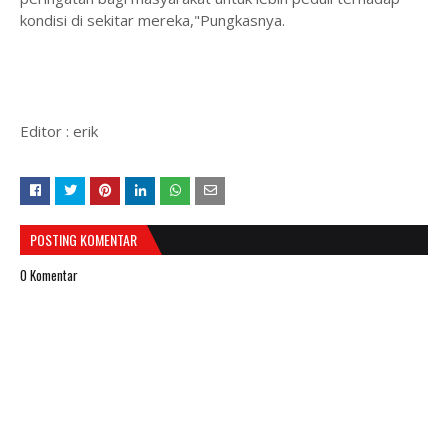
kondisi di sekitar mereka,"Pungkasnya.
Editor : erik
POSTING KOMENTAR
0 Komentar