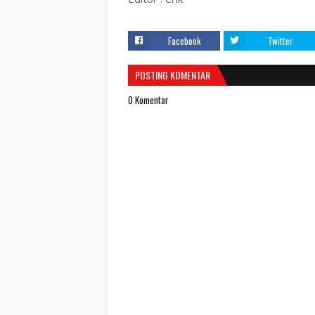
Facebook
Twitter
POSTING KOMENTAR
0 Komentar