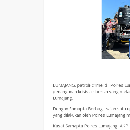
LUMAJANG, patroli-crime.id_ Polres L
penanganan krisis air bersih yang mel
Lumajang.
Dengan Samapta Berbagi, salah satu 
yang dilakukan oleh Polres Lumajang m
Kasat Samapta Polres Lumajang, AKP S