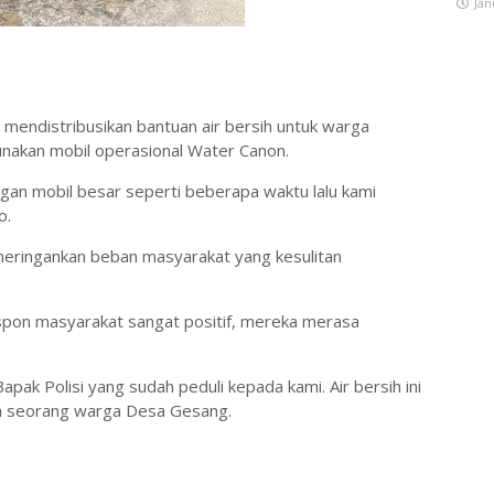
Jan
 mendistribusikan bantuan air bersih untuk warga
akan mobil operasional Water Canon.
gan mobil besar seperti beberapa waktu lalu kami
o.
t meringankan beban masyarakat yang kesulitan
spon masyarakat sangat positif, mereka merasa
pak Polisi yang sudah peduli kepada kami. Air bersih ini
lah seorang warga Desa Gesang.