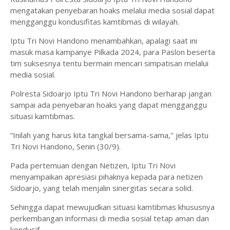
mengatakan penyebaran hoaks melalui media sosial dapat
mengganggu kondusifitas kamtibmas di wilayah.
Iptu Tri Novi Handono menambahkan, apalagi saat ini
masuk masa kampanye Pilkada 2024, para Paslon beserta
tim suksesnya tentu bermain mencari simpatisan melalui
media sosial.
Polresta Sidoarjo Iptu Tri Novi Handono berharap jangan
sampai ada penyebaran hoaks yang dapat mengganggu
situasi kamtibmas.
“Inilah yang harus kita tangkal bersama-sama," jelas Iptu
Tri Novi Handono, Senin (30/9).
Pada pertemuan dengan Netizen, Iptu Tri Novi
menyampaikan apresiasi pihaknya kepada para netizen
Sidoarjo, yang telah menjalin sinergitas secara solid.
Sehingga dapat mewujudkan situasi kamtibmas khususnya
perkembangan informasi di media sosial tetap aman dan
kondusif.