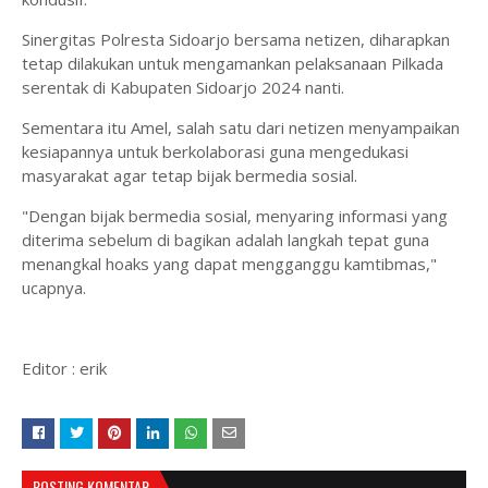
Sinergitas Polresta Sidoarjo bersama netizen, diharapkan
tetap dilakukan untuk mengamankan pelaksanaan Pilkada
serentak di Kabupaten Sidoarjo 2024 nanti.
Sementara itu Amel, salah satu dari netizen menyampaikan
kesiapannya untuk berkolaborasi guna mengedukasi
masyarakat agar tetap bijak bermedia sosial.
"Dengan bijak bermedia sosial, menyaring informasi yang
diterima sebelum di bagikan adalah langkah tepat guna
menangkal hoaks yang dapat mengganggu kamtibmas,"
ucapnya.
Editor : erik
POSTING KOMENTAR