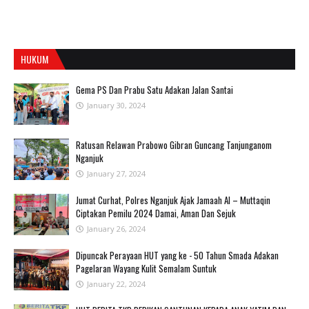
HUKUM
Gema PS Dan Prabu Satu Adakan Jalan Santai
January 30, 2024
Ratusan Relawan Prabowo Gibran Guncang Tanjunganom
Nganjuk
January 27, 2024
Jumat Curhat, Polres Nganjuk Ajak Jamaah Al – Muttaqin
Ciptakan Pemilu 2024 Damai, Aman Dan Sejuk
January 26, 2024
Dipuncak Perayaan HUT yang ke - 50 Tahun Smada Adakan
Pagelaran Wayang Kulit Semalam Suntuk
January 22, 2024