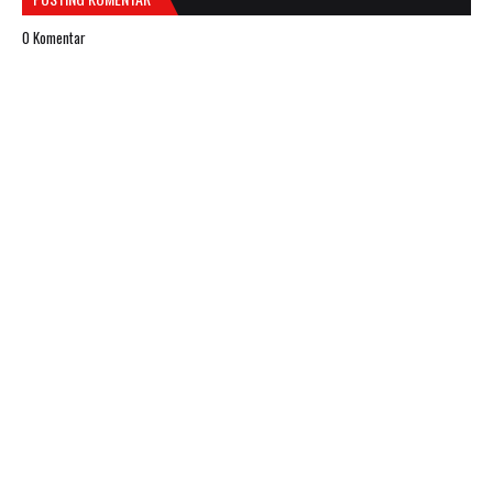
0 Komentar