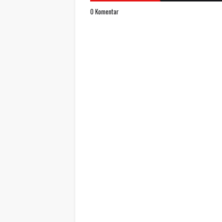
0 Komentar