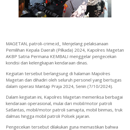
MAGETAN, patroli-crime.id_ Menjelang pelaksanaan
Pemilihan Kepala Daerah (Pilkada) 2024, Kapolres Magetan
AKBP Satria Permana KEMBALI menggelar pengecekan
kondisi dan kelengkapan kendaraan dinas.
Kegiatan tersebut berlangsung di halaman Mapolres
Magetan dan dihadiri oleh seluruh personel yang bertugas
dalam operasi Mantap Praja 2024, Senin (7/10/2024).
Dalam kegiatan ini, Kapolres Magetan memeriksa berbagai
kendaraan operasional, mulai dari mobil/motor patroli
Satlantas, mobil/motor patroli samapta, mobil binmas, truk
dalmas hingga mobil patroli Polsek jajaran.
Pengecekan tersebut dilakukan guna memastikan bahwa