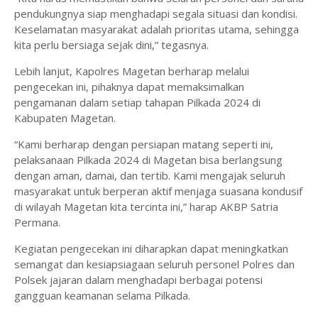
pendukungnya siap menghadapi segala situasi dan kondisi.
Keselamatan masyarakat adalah prioritas utama, sehingga
kita perlu bersiaga sejak dini,” tegasnya.
Lebih lanjut, Kapolres Magetan berharap melalui
pengecekan ini, pihaknya dapat memaksimalkan
pengamanan dalam setiap tahapan Pilkada 2024 di
Kabupaten Magetan.
“Kami berharap dengan persiapan matang seperti ini,
pelaksanaan Pilkada 2024 di Magetan bisa berlangsung
dengan aman, damai, dan tertib. Kami mengajak seluruh
masyarakat untuk berperan aktif menjaga suasana kondusif
di wilayah Magetan kita tercinta ini,” harap AKBP Satria
Permana.
Kegiatan pengecekan ini diharapkan dapat meningkatkan
semangat dan kesiapsiagaan seluruh personel Polres dan
Polsek jajaran dalam menghadapi berbagai potensi
gangguan keamanan selama Pilkada.