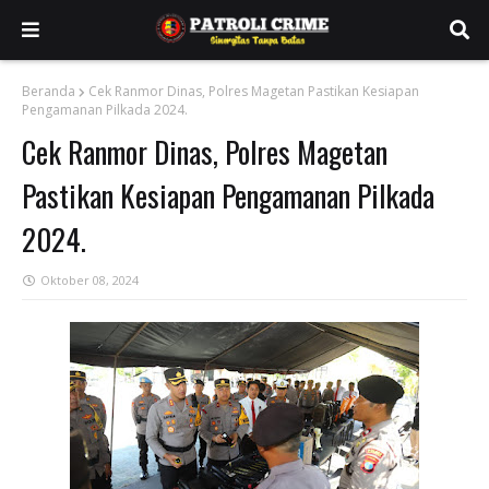
Beranda
Cek Ranmor Dinas, Polres Magetan Pastikan Kesiapan
Pengamanan Pilkada 2024.
Cek Ranmor Dinas, Polres Magetan
Pastikan Kesiapan Pengamanan Pilkada
2024.
Oktober 08, 2024