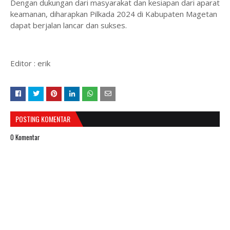
Dengan dukungan dari masyarakat dan kesiapan dari aparat
keamanan, diharapkan Pilkada 2024 di Kabupaten Magetan
dapat berjalan lancar dan sukses.
Editor : erik
POSTING KOMENTAR
0 Komentar