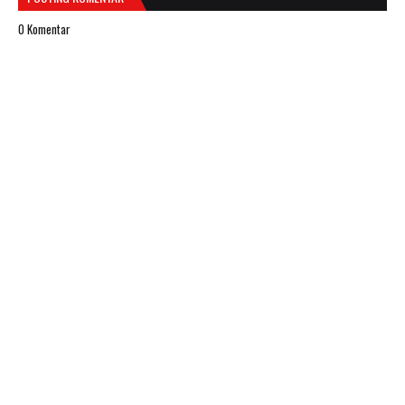
0 Komentar