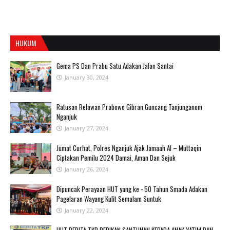
HUKUM
Gema PS Dan Prabu Satu Adakan Jalan Santai
January 30, 2024
Ratusan Relawan Prabowo Gibran Guncang Tanjunganom
Nganjuk
January 27, 2024
Jumat Curhat, Polres Nganjuk Ajak Jamaah Al – Muttaqin
Ciptakan Pemilu 2024 Damai, Aman Dan Sejuk
January 26, 2024
Dipuncak Perayaan HUT yang ke - 50 Tahun Smada Adakan
Pagelaran Wayang Kulit Semalam Suntuk
January 22, 2024