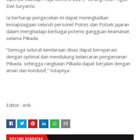
Dwi Suryanto.
Ia berharap pengecekan ini dapat meningkatkan
kesiapsiagaan seluruh personel Polres dan Polsek jajaran
dalam menghadapi berbagai potensi gangguan keamanan
selama Pilkada.
“Semoga seluruh kendaraan dinas dapat beroperasi
dengan optimal dan mendukung kelancaran pengamanan
Pilkada, sehingga rangkaian Pilkada dapat berjalan dengan
aman dan kondusif," tutupnya.
Editor : erik
POSTING KOMENTAR