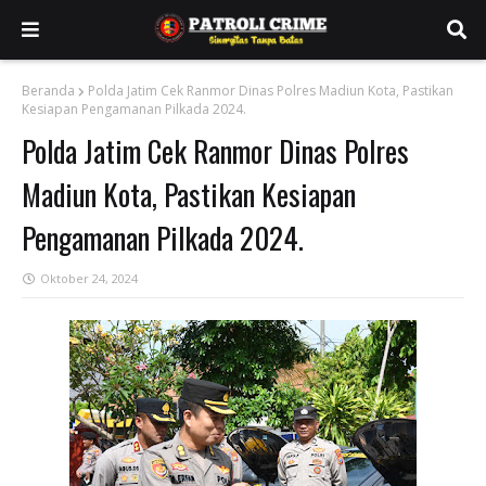
Beranda
Polda Jatim Cek Ranmor Dinas Polres Madiun Kota, Pastikan
Kesiapan Pengamanan Pilkada 2024.
Polda Jatim Cek Ranmor Dinas Polres
Madiun Kota, Pastikan Kesiapan
Pengamanan Pilkada 2024.
Oktober 24, 2024