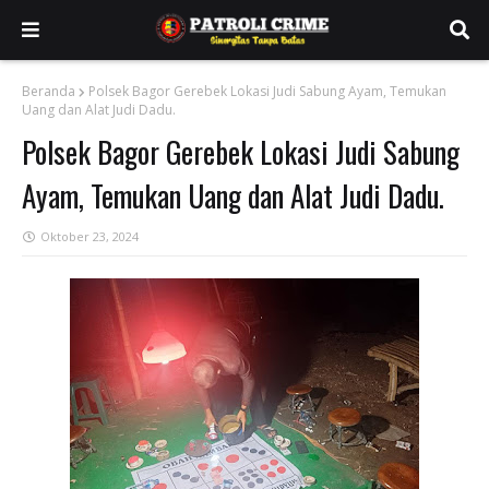
Beranda
Polsek Bagor Gerebek Lokasi Judi Sabung Ayam, Temukan
Uang dan Alat Judi Dadu.
Polsek Bagor Gerebek Lokasi Judi Sabung
Ayam, Temukan Uang dan Alat Judi Dadu.
Oktober 23, 2024