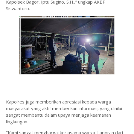
Kapolsek Bagor, Iptu Sugino, S.H.,” ungkap AKBP
Siswantoro.
Kapolres juga memberikan apresiasi kepada warga
masyarakat yang aktif memberikan informasi, yang dinilai
sangat membantu dalam upaya menjaga keamanan
lingkungan.
"Kami sangat menghargai kerjasama warga. Laporan dari