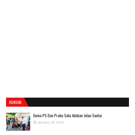
HUKUM
Gema PS Dan Prabu Satu Adakan Jalan Santai
January 30, 2024