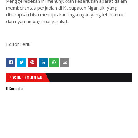
Penggerebekan ini menunjukkan keseriusan aparat dalam
memberantas perjudian di Kabupaten Nganjuk, yang
diharapkan bisa menciptakan lingkungan yang lebih aman
dan nyaman bagi masyarakat.
Editor : erik
POSTING KOMENTAR
0 Komentar