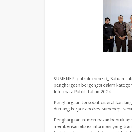
SUMENEP, patroli-crime.id_ Satuan Lal
penghargaan bergengsi dalam kategori
Informasi Publik Tahun 2024.
Penghargaan tersebut diserahkan langs
di ruang kerja Kapolres Sumenep, Seni
Penghargaan ini merupakan bentuk apr
memberikan akses informasi yang tran