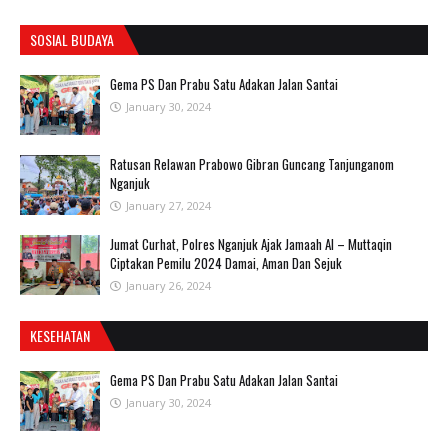
SOSIAL BUDAYA
Gema PS Dan Prabu Satu Adakan Jalan Santai
January 30, 2024
Ratusan Relawan Prabowo Gibran Guncang Tanjunganom
Nganjuk
January 27, 2024
Jumat Curhat, Polres Nganjuk Ajak Jamaah Al – Muttaqin
Ciptakan Pemilu 2024 Damai, Aman Dan Sejuk
January 26, 2024
KESEHATAN
Gema PS Dan Prabu Satu Adakan Jalan Santai
January 30, 2024