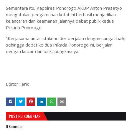
Sementara itu, Kapolres Ponorogo AKBP Anton Prasetyo
mengatakan pengamanan ketat ini berhasil menjadikan
kelancaran dan keamanan jalannya debat publik kedua
Pilkada Ponorogo.
"Kerjasama antar stakeholder berjalan dengan sangat baik,
sehingga debat ke dua Pilkada Ponorogo ini, berjalan
dengan lancar dan baik,"pungkasnya.
Editor : erik
POSTING KOMENTAR
0 Komentar