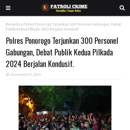
Beranda
Polres Ponorogo Terjunkan 300 Personel Gabungan, Debat
Publik Kedua Pilkada 2024 Berjalan Kondusif.
Polres Ponorogo Terjunkan 300 Personel
Gabungan, Debat Publik Kedua Pilkada
2024 Berjalan Kondusif.
November 07, 2024