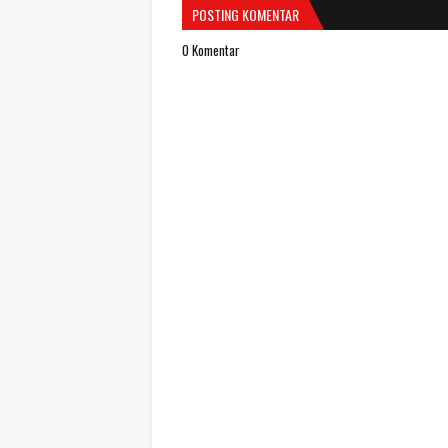
POSTING KOMENTAR
0 Komentar