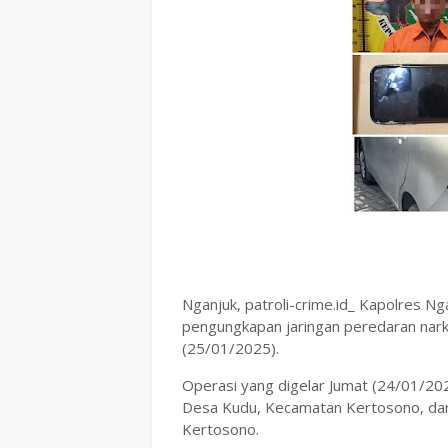
Nganjuk, patroli-crime.id_ Kapolres Ng
pengungkapan jaringan peredaran nark
(25/01/2025).
Operasi yang digelar Jumat (24/01/2025)
Desa Kudu, Kecamatan Kertosono, da
Kertosono.