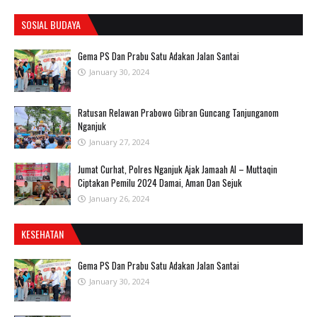
SOSIAL BUDAYA
Gema PS Dan Prabu Satu Adakan Jalan Santai
January 30, 2024
Ratusan Relawan Prabowo Gibran Guncang Tanjunganom
Nganjuk
January 27, 2024
Jumat Curhat, Polres Nganjuk Ajak Jamaah Al – Muttaqin
Ciptakan Pemilu 2024 Damai, Aman Dan Sejuk
January 26, 2024
KESEHATAN
Gema PS Dan Prabu Satu Adakan Jalan Santai
January 30, 2024