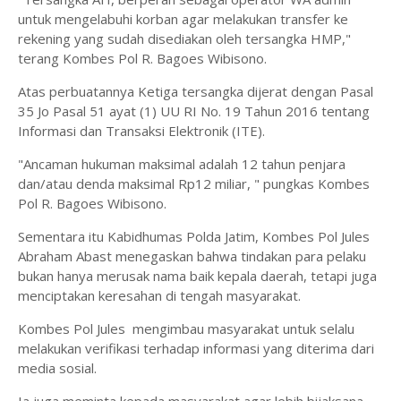
untuk mengelabuhi korban agar melakukan transfer ke
rekening yang sudah disediakan oleh tersangka HMP,"
terang Kombes Pol R. Bagoes Wibisono.
Atas perbuatannya Ketiga tersangka dijerat dengan Pasal
35 Jo Pasal 51 ayat (1) UU RI No. 19 Tahun 2016 tentang
Informasi dan Transaksi Elektronik (ITE).
"Ancaman hukuman maksimal adalah 12 tahun penjara
dan/atau denda maksimal Rp12 miliar, " pungkas Kombes
Pol R. Bagoes Wibisono.
Sementara itu Kabidhumas Polda Jatim, Kombes Pol Jules
Abraham Abast menegaskan bahwa tindakan para pelaku
bukan hanya merusak nama baik kepala daerah, tetapi juga
menciptakan keresahan di tengah masyarakat.
Kombes Pol Jules mengimbau masyarakat untuk selalu
melakukan verifikasi terhadap informasi yang diterima dari
media sosial.