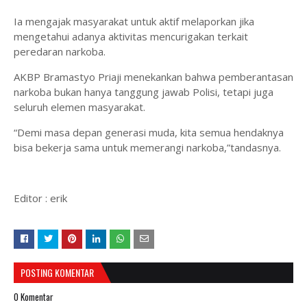
Ia mengajak masyarakat untuk aktif melaporkan jika
mengetahui adanya aktivitas mencurigakan terkait
peredaran narkoba.
AKBP Bramastyo Priaji menekankan bahwa pemberantasan
narkoba bukan hanya tanggung jawab Polisi, tetapi juga
seluruh elemen masyarakat.
“Demi masa depan generasi muda, kita semua hendaknya
bisa bekerja sama untuk memerangi narkoba,”tandasnya.
Editor : erik
POSTING KOMENTAR
0 Komentar