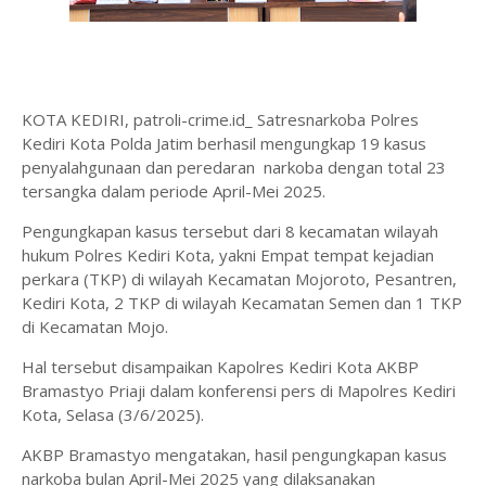
KOTA KEDIRI, patroli-crime.id_ Satresnarkoba Polres
Kediri Kota Polda Jatim berhasil mengungkap 19 kasus
penyalahgunaan dan peredaran narkoba dengan total 23
tersangka dalam periode April-Mei 2025.
Pengungkapan kasus tersebut dari 8 kecamatan wilayah
hukum Polres Kediri Kota, yakni Empat tempat kejadian
perkara (TKP) di wilayah Kecamatan Mojoroto, Pesantren,
Kediri Kota, 2 TKP di wilayah Kecamatan Semen dan 1 TKP
di Kecamatan Mojo.
Hal tersebut disampaikan Kapolres Kediri Kota AKBP
Bramastyo Priaji dalam konferensi pers di Mapolres Kediri
Kota, Selasa (3/6/2025).
AKBP Bramastyo mengatakan, hasil pengungkapan kasus
narkoba bulan April-Mei 2025 yang dilaksanakan