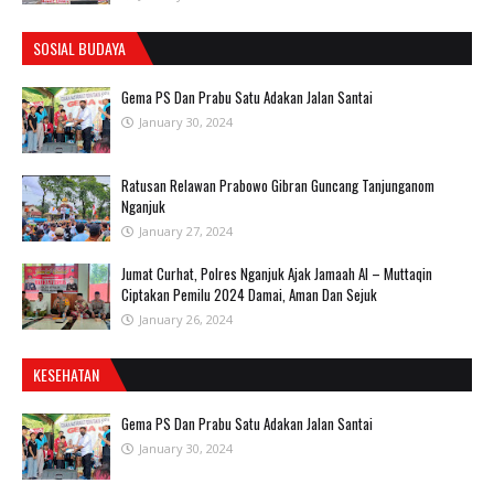
SOSIAL BUDAYA
Gema PS Dan Prabu Satu Adakan Jalan Santai
January 30, 2024
Ratusan Relawan Prabowo Gibran Guncang Tanjunganom
Nganjuk
January 27, 2024
Jumat Curhat, Polres Nganjuk Ajak Jamaah Al – Muttaqin
Ciptakan Pemilu 2024 Damai, Aman Dan Sejuk
January 26, 2024
KESEHATAN
Gema PS Dan Prabu Satu Adakan Jalan Santai
January 30, 2024