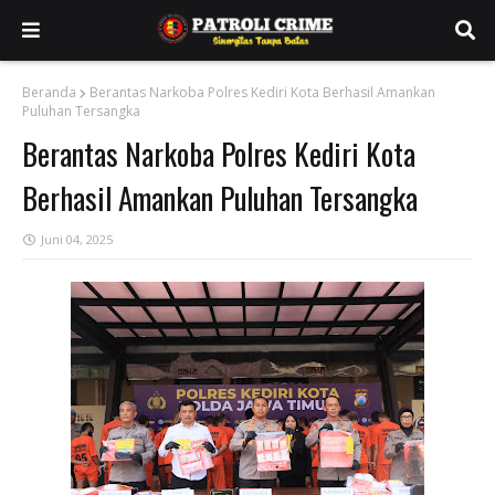
Beranda
Berantas Narkoba Polres Kediri Kota Berhasil Amankan
Puluhan Tersangka
Berantas Narkoba Polres Kediri Kota
Berhasil Amankan Puluhan Tersangka
Juni 04, 2025