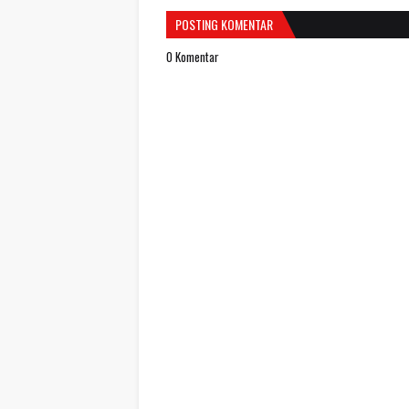
POSTING KOMENTAR
0 Komentar