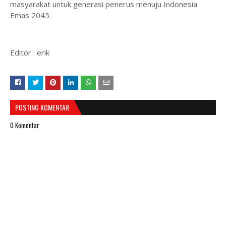
masyarakat untuk generasi penerus menuju Indonesia
Emas 2045.
Editor : erik
POSTING KOMENTAR
0 Komentar