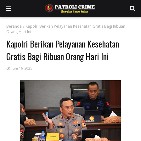
Beranda
Kapolri Berikan Pelayanan Kesehatan Gratis Bagi Ribuan
Orang Hari Ini
Kapolri Berikan Pelayanan Kesehatan
Gratis Bagi Ribuan Orang Hari Ini
Juni 16, 2025