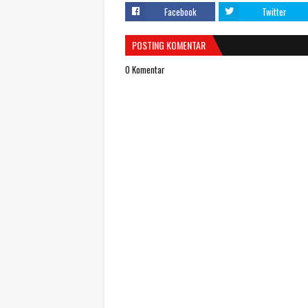
Facebook
Twitter
POSTING KOMENTAR
0 Komentar