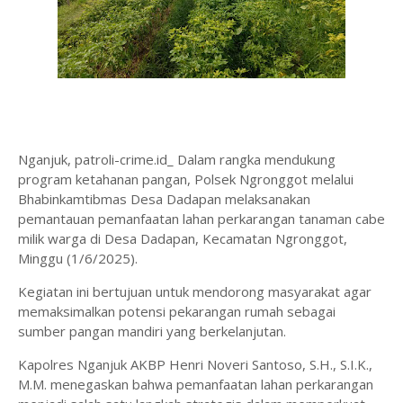
Nganjuk, patroli-crime.id_ Dalam rangka mendukung
program ketahanan pangan, Polsek Ngronggot melalui
Bhabinkamtibmas Desa Dadapan melaksanakan
pemantauan pemanfaatan lahan perkarangan tanaman cabe
milik warga di Desa Dadapan, Kecamatan Ngronggot,
Minggu (1/6/2025).
Kegiatan ini bertujuan untuk mendorong masyarakat agar
memaksimalkan potensi pekarangan rumah sebagai
sumber pangan mandiri yang berkelanjutan.
Kapolres Nganjuk AKBP Henri Noveri Santoso, S.H., S.I.K.,
M.M. menegaskan bahwa pemanfaatan lahan perkarangan