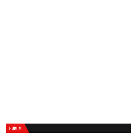
HUKUM