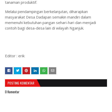
tanaman produktif.
Melalui pendampingan berkelanjutan, diharapkan
masyarakat Desa Dadapan semakin mandiri dalam
memenuhi kebutuhan pangan sehari-hari dan menjadi
contoh bagi desa-desa lain di wilayah Nganjuk.
Editor : erik
POSTING KOMENTAR
0 Komentar