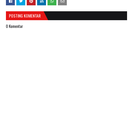
POSTING KOMENTAR
0 Komentar