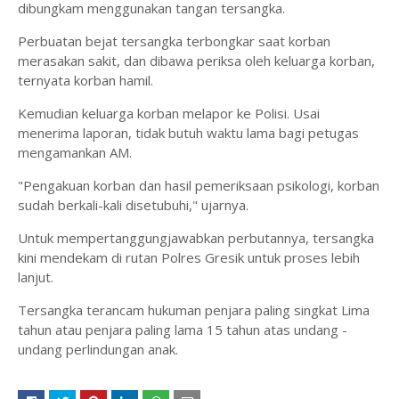
dibungkam menggunakan tangan tersangka.
Perbuatan bejat tersangka terbongkar saat korban
merasakan sakit, dan dibawa periksa oleh keluarga korban,
ternyata korban hamil.
Kemudian keluarga korban melapor ke Polisi. Usai
menerima laporan, tidak butuh waktu lama bagi petugas
mengamankan AM.
"Pengakuan korban dan hasil pemeriksaan psikologi, korban
sudah berkali-kali disetubuhi," ujarnya.
Untuk mempertanggungjawabkan perbutannya, tersangka
kini mendekam di rutan Polres Gresik untuk proses lebih
lanjut.
Tersangka terancam hukuman penjara paling singkat Lima
tahun atau penjara paling lama 15 tahun atas undang -
undang perlindungan anak.