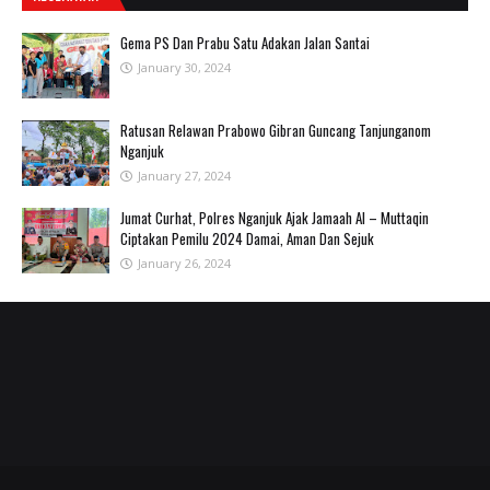
Gema PS Dan Prabu Satu Adakan Jalan Santai
January 30, 2024
Ratusan Relawan Prabowo Gibran Guncang Tanjunganom
Nganjuk
January 27, 2024
Jumat Curhat, Polres Nganjuk Ajak Jamaah Al – Muttaqin
Ciptakan Pemilu 2024 Damai, Aman Dan Sejuk
January 26, 2024