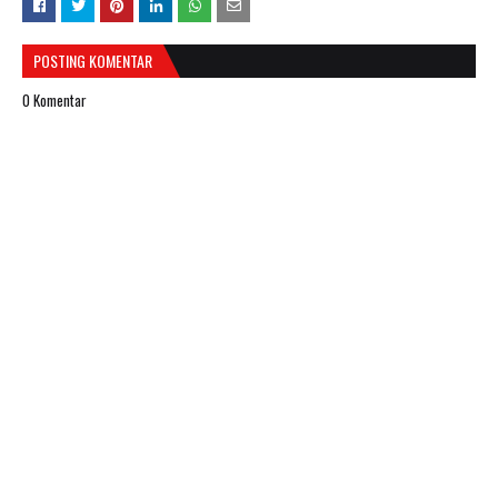
POSTING KOMENTAR
0 Komentar