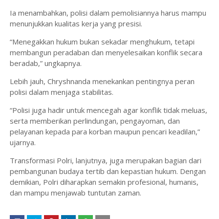
Ia menambahkan, polisi dalam pemolisiannya harus mampu
menunjukkan kualitas kerja yang presisi.
“Menegakkan hukum bukan sekadar menghukum, tetapi
membangun peradaban dan menyelesaikan konflik secara
beradab,” ungkapnya.
Lebih jauh, Chryshnanda menekankan pentingnya peran
polisi dalam menjaga stabilitas.
“Polisi juga hadir untuk mencegah agar konflik tidak meluas,
serta memberikan perlindungan, pengayoman, dan
pelayanan kepada para korban maupun pencari keadilan,”
ujarnya.
Transformasi Polri, lanjutnya, juga merupakan bagian dari
pembangunan budaya tertib dan kepastian hukum. Dengan
demikian, Polri diharapkan semakin profesional, humanis,
dan mampu menjawab tuntutan zaman.