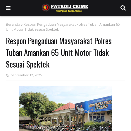
Beranda
Respon Pengaduan Masyarakat Polres Tuban Amankan 65
Unit Motor Tidak Sesuai Spektek
Respon Pengaduan Masyarakat Polres
Tuban Amankan 65 Unit Motor Tidak
Sesuai Spektek
September 12, 2025