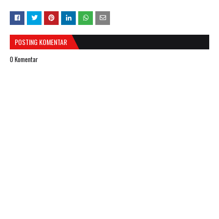
POSTING KOMENTAR
0 Komentar