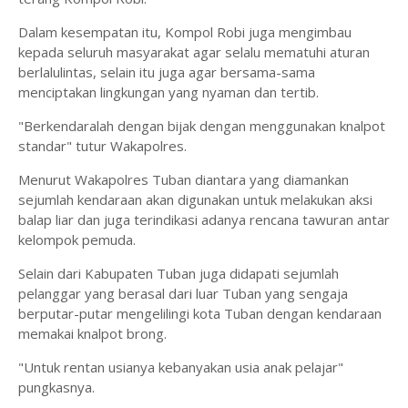
Dalam kesempatan itu, Kompol Robi juga mengimbau
kepada seluruh masyarakat agar selalu mematuhi aturan
berlalulintas, selain itu juga agar bersama-sama
menciptakan lingkungan yang nyaman dan tertib.
"Berkendaralah dengan bijak dengan menggunakan knalpot
standar" tutur Wakapolres.
Menurut Wakapolres Tuban diantara yang diamankan
sejumlah kendaraan akan digunakan untuk melakukan aksi
balap liar dan juga terindikasi adanya rencana tawuran antar
kelompok pemuda.
Selain dari Kabupaten Tuban juga didapati sejumlah
pelanggar yang berasal dari luar Tuban yang sengaja
berputar-putar mengelilingi kota Tuban dengan kendaraan
memakai knalpot brong.
"Untuk rentan usianya kebanyakan usia anak pelajar"
pungkasnya.