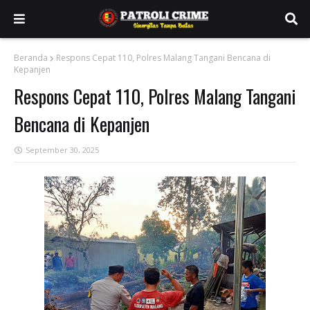
Beranda
Respons Cepat 110, Polres Malang Tangani Bencana di
Kepanjen
Respons Cepat 110, Polres Malang Tangani
Bencana di Kepanjen
September 30, 2025