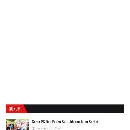
HUKUM
Gema PS Dan Prabu Satu Adakan Jalan Santai
January 30, 2024