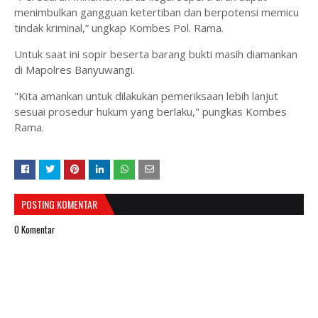
menimbulkan gangguan ketertiban dan berpotensi memicu
tindak kriminal,” ungkap Kombes Pol. Rama.
Untuk saat ini sopir beserta barang bukti masih diamankan
di Mapolres Banyuwangi.
"Kita amankan untuk dilakukan pemeriksaan lebih lanjut
sesuai prosedur hukum yang berlaku," pungkas Kombes
Rama.
POSTING KOMENTAR
0 Komentar