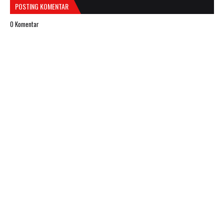
POSTING KOMENTAR
0 Komentar