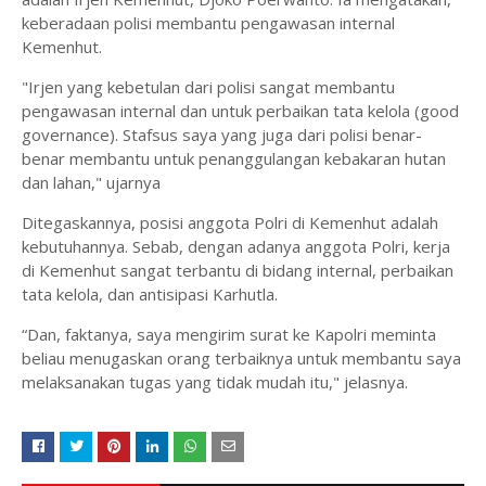
keberadaan polisi membantu pengawasan internal
Kemenhut.
"Irjen yang kebetulan dari polisi sangat membantu
pengawasan internal dan untuk perbaikan tata kelola (good
governance). Stafsus saya yang juga dari polisi benar-
benar membantu untuk penanggulangan kebakaran hutan
dan lahan," ujarnya
Ditegaskannya, posisi anggota Polri di Kemenhut adalah
kebutuhannya. Sebab, dengan adanya anggota Polri, kerja
di Kemenhut sangat terbantu di bidang internal, perbaikan
tata kelola, dan antisipasi Karhutla.
“Dan, faktanya, saya mengirim surat ke Kapolri meminta
beliau menugaskan orang terbaiknya untuk membantu saya
melaksanakan tugas yang tidak mudah itu," jelasnya.