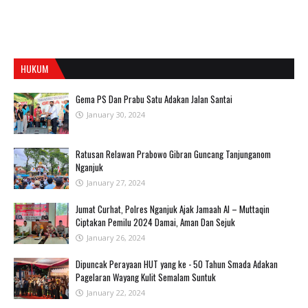
HUKUM
Gema PS Dan Prabu Satu Adakan Jalan Santai
January 30, 2024
Ratusan Relawan Prabowo Gibran Guncang Tanjunganom
Nganjuk
January 27, 2024
Jumat Curhat, Polres Nganjuk Ajak Jamaah Al – Muttaqin
Ciptakan Pemilu 2024 Damai, Aman Dan Sejuk
January 26, 2024
Dipuncak Perayaan HUT yang ke - 50 Tahun Smada Adakan
Pagelaran Wayang Kulit Semalam Suntuk
January 22, 2024