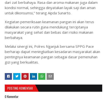
dari zat berbahaya. Rasa dan aroma makanan juga dalam
kondisi normal, sehingga dinyatakan layak saji dan aman
untuk dikonsumsi,” terang Aipda Sunarto.
Kegiatan pemeriksaan keamanan pangan ini akan terus
dilakukan secara rutin guna mendukung terciptanya
masyarakat yang sehat dan bebas dari risiko makanan
berbahaya.
Melalui sinergi ini, Polres Nganjuk bersama SPPG Pace
berharap dapat meningkatkan kesadaran masyarakat akan
pentingnya keamanan pangan sebagai dasar pemenuhan
gizi yang berkualitas.
POSTING KOMENTAR
0 Komentar