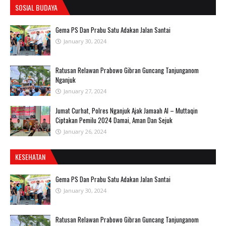
SOSIAL BUDAYA
Gema PS Dan Prabu Satu Adakan Jalan Santai
January 30, 2024
Ratusan Relawan Prabowo Gibran Guncang Tanjunganom
Nganjuk
January 27, 2024
Jumat Curhat, Polres Nganjuk Ajak Jamaah Al – Muttaqin
Ciptakan Pemilu 2024 Damai, Aman Dan Sejuk
January 26, 2024
KESEHATAN
Gema PS Dan Prabu Satu Adakan Jalan Santai
January 30, 2024
Ratusan Relawan Prabowo Gibran Guncang Tanjunganom