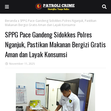
Beranda
SPPG Pace Gandeng Sidokkes Polres Nganjuk, Pastikan
Makanan Bergizi Gratis Aman dan Layak Konsumsi
SPPG Pace Gandeng Sidokkes Polres
Nganjuk, Pastikan Makanan Bergizi Gratis
Aman dan Layak Konsumsi
November 11, 2025