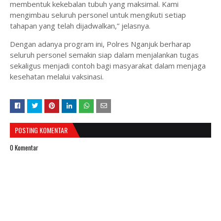
membentuk kekebalan tubuh yang maksimal. Kami
mengimbau seluruh personel untuk mengikuti setiap
tahapan yang telah dijadwalkan,” jelasnya.
Dengan adanya program ini, Polres Nganjuk berharap
seluruh personel semakin siap dalam menjalankan tugas
sekaligus menjadi contoh bagi masyarakat dalam menjaga
kesehatan melalui vaksinasi.
POSTING KOMENTAR
0 Komentar