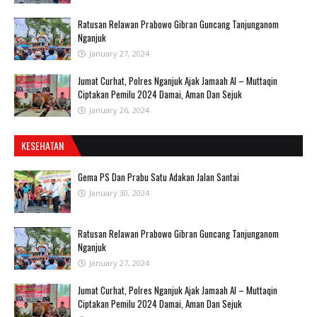
Ratusan Relawan Prabowo Gibran Guncang Tanjunganom
Nganjuk
January 27, 2024
Jumat Curhat, Polres Nganjuk Ajak Jamaah Al – Muttaqin
Ciptakan Pemilu 2024 Damai, Aman Dan Sejuk
January 26, 2024
KESEHATAN
Gema PS Dan Prabu Satu Adakan Jalan Santai
January 30, 2024
Ratusan Relawan Prabowo Gibran Guncang Tanjunganom
Nganjuk
January 27, 2024
Jumat Curhat, Polres Nganjuk Ajak Jamaah Al – Muttaqin
Ciptakan Pemilu 2024 Damai, Aman Dan Sejuk