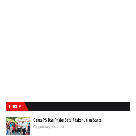
HUKUM
Gema PS Dan Prabu Satu Adakan Jalan Santai
January 30, 2024