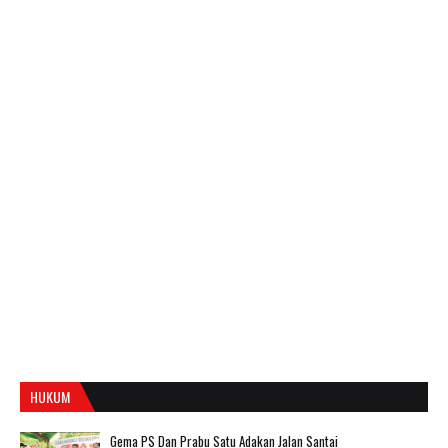
HUKUM
Gema PS Dan Prabu Satu Adakan Jalan Santai