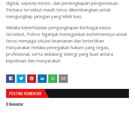
digital, sepeda motor, dan perlengkapan pengemasan.
Perkara tersebut masih terus dikembangkan untuk
mengungkap jaringan yang lebih luas.
Melalui keberhasilan pengungkapan berbagai kasus
tersebut, Polres Nganjuk menegaskan komitmennya untuk
terus menjaga situasi keamanan dan ketertiban
masyarakat melalui penegakan hukum yang tegas,
profesional, serta didukung sinergi yang kuat antara
kepolisian dan masyarakat.
POSTING KOMENTAR
0 Komentar