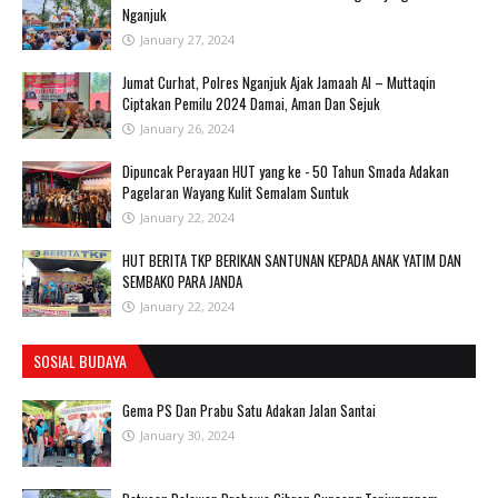
Nganjuk
January 27, 2024
Jumat Curhat, Polres Nganjuk Ajak Jamaah Al – Muttaqin
Ciptakan Pemilu 2024 Damai, Aman Dan Sejuk
January 26, 2024
Dipuncak Perayaan HUT yang ke - 50 Tahun Smada Adakan
Pagelaran Wayang Kulit Semalam Suntuk
January 22, 2024
HUT BERITA TKP BERIKAN SANTUNAN KEPADA ANAK YATIM DAN
SEMBAKO PARA JANDA
January 22, 2024
SOSIAL BUDAYA
Gema PS Dan Prabu Satu Adakan Jalan Santai
January 30, 2024