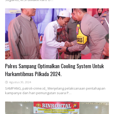
Polres Sampang Optimalkan Cooling System Untuk
Harkamtibmas Pilkada 2024.
Agustus 30, 2024
SAMPANG, patroli-crime.id_ Menjelang pelaksanaan pentahapan
kampanye dan hari pemungutan suara P…