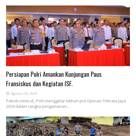
Persiapan Polri Amankan Kunjungan Paus
Fransiskus dan Kegiatan ISF.
Agustus 28, 2024
Patroli-crime.id_ Polri menggelar latihan pra Operasi Tribrata Jaya
2024 dalam rangka pengamanan…