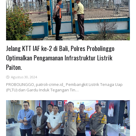
Jelang KTT IAF ke-2 di Bali, Polres Probolinggo
Optimalkan Pengamanan Infrastruktur Listrik
Paiton.
Agustus 30, 2024
PROBOLINGGO, patroli-crime.id_ Pembangkit Listrik Tenaga Uap
(PLTU) dan Gardu Induk Tegangan Tin…