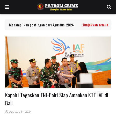
Menampilkan postingan dari Agustus, 2024
Tunjukkan semua
Kapolri Tegaskan TNI-Polri Siap Amankan KTT IAF di
Bali.
Agustus 31, 2024