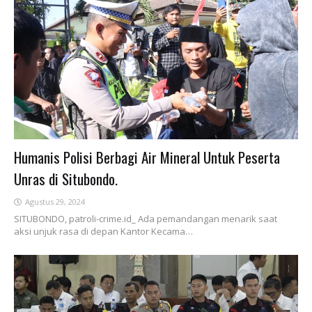
Humanis Polisi Berbagi Air Mineral Untuk Peserta
Unras di Situbondo.
Agustus 29, 2024
SITUBONDO, patroli-crime.id_ Ada pemandangan menarik saat
aksi unjuk rasa di depan Kantor Kecama…