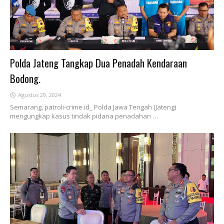
Polda Jateng Tangkap Dua Penadah Kendaraan
Bodong.
Agustus 29, 2024
Semarang, patroli-crime.id_ Polda Jawa Tengah (Jateng)
mengungkap kasus tindak pidana penadahan …