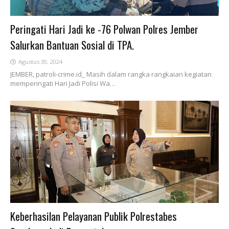
Peringati Hari Jadi ke -76 Polwan Polres Jember
Salurkan Bantuan Sosial di TPA.
Agustus 30, 2024
JEMBER, patroli-crime.id_ Masih dalam rangka rangkaian kegiatan
memperingati Hari Jadi Polisi Wa…
Keberhasilan Pelayanan Publik Polrestabes