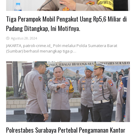
Tiga Perampok Mobil Pengakut Uang Rp5,6 Miliar di
Padang Ditangkap, Ini Motifnya.
Agustus 28, 2024
JAKARTA, patroli-crime.id_ Polri melalui Polda Sumatera Barat
(Sumbar) berhasil menangkap tiga p…
Polrestabes Surabaya Pertebal Pengamanan Kantor